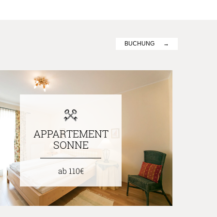
BUCHUNG
APPARTEMENT
SONNE
ab 110€