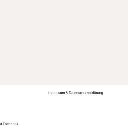
Impressum & Datenschutzerklärung
uf Facebook